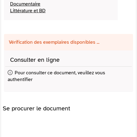
Documentaire
Littérature et BD
Vérification des exemplaires disponibles ...
Consulter en ligne
Pour consulter ce document, veuillez vous
authentifier
Se procurer le document