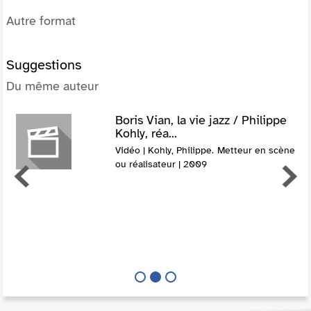
Autre format
Suggestions
Du même auteur
Boris Vian, la vie jazz / Philippe
Kohly, réa...
Vidéo | Kohly, Philippe. Metteur en scène
ou réalisateur | 2009