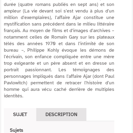
durée (quatre romans publiés en sept ans) et son
ampleur (La vie devant soi s'est vendu à plus d'un
million d'exemplaires), l'affaire Ajar constitue une
mystification sans précédent dans le milieu littéraire
français. Au moyen de films et d'images d'archives –
notamment celles de Romain Gary sur les plateaux
télés des années 1970 et dans l'intimité de son
bureau –, Philippe Kohly évoque les démons de
l'écrivain, son enfance compliquée entre une mère
trop exigeante et un père absent et en dresse un
portrait passionnant. Les témoignages des
personnages impliqués dans l'affaire Ajar (dont Paul
Pavlowitch) permettent de retracer l'histoire d'un
homme qui aura vécu caché derrière de multiples
identités.
SUJET
DESCRIPTION
Sujets