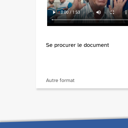
Se procurer le document
Autre format