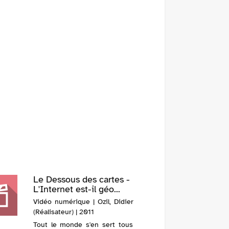
Le Dessous des cartes -
L'Internet est-il géo...
Vidéo numérique | Ozil, Didier
(Réalisateur) | 2011
Tout le monde s'en sert tous