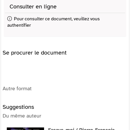
Consulter en ligne
Pour consulter ce document, veuillez vous
authentifier
Se procurer le document
Autre format
Suggestions
Du même auteur
Essaye-moi / Pierre-François