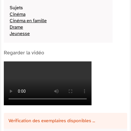
Sujets
Cinéma
Cinéma en famille
Drame
Jeunesse
Regarder la vidéo
Vérification des exemplaires disponibles ...