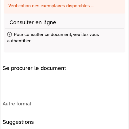
Vérification des exemplaires disponibles ...
Consulter en ligne
Pour consulter ce document, veuillez vous
authentifier
Se procurer le document
Autre format
Suggestions