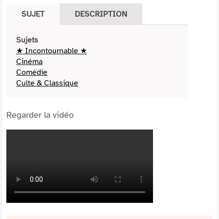
SUJET
DESCRIPTION
Sujets
★ Incontournable ★
Cinéma
Comédie
Culte & Classique
Regarder la vidéo