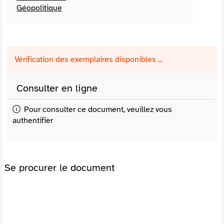
Géopolitique
Vérification des exemplaires disponibles ...
Consulter en ligne
Pour consulter ce document, veuillez vous
authentifier
Se procurer le document