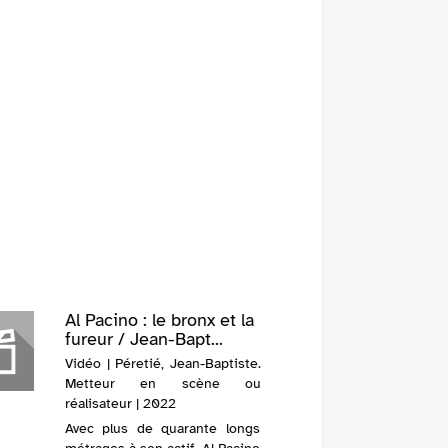
Al Pacino : le bronx et la
fureur / Jean-Bapt...
Vidéo | Péretié, Jean-Baptiste.
Metteur en scène ou
réalisateur | 2022
Avec plus de quarante longs