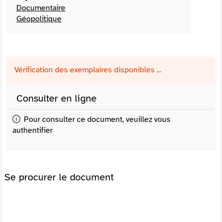
Documentaire
Géopolitique
Vérification des exemplaires disponibles ...
Consulter en ligne
Pour consulter ce document, veuillez vous
authentifier
Se procurer le document