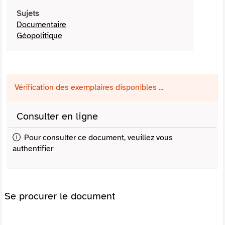
Sujets
Documentaire
Géopolitique
Vérification des exemplaires disponibles ...
Consulter en ligne
Pour consulter ce document, veuillez vous
authentifier
Se procurer le document