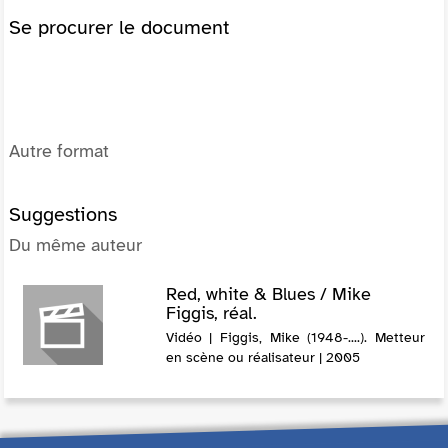
Se procurer le document
Autre format
Suggestions
Du même auteur
Red, white & Blues / Mike
Figgis, réal.
Vidéo | Figgis, Mike (1948-....). Metteur
en scène ou réalisateur | 2005