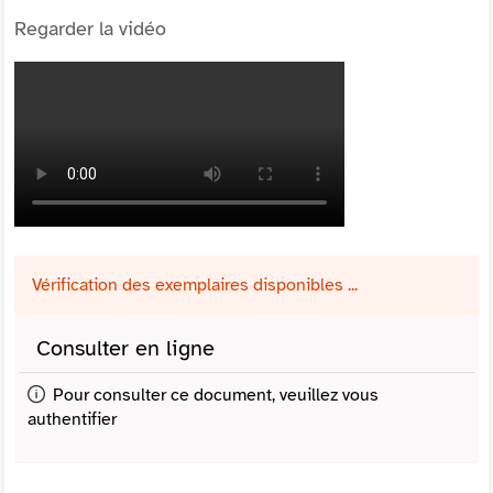
Regarder la vidéo
Vérification des exemplaires disponibles ...
Consulter en ligne
Pour consulter ce document, veuillez vous
authentifier