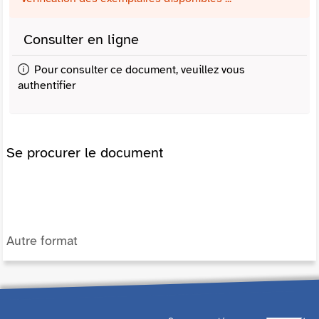
Consulter en ligne
Pour consulter ce document, veuillez vous
authentifier
Se procurer le document
Autre format