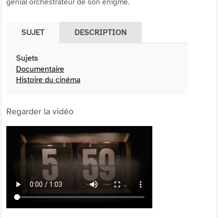
génial orchestrateur de son énigme.
SUJET
DESCRIPTION
Sujets
Documentaire
Histoire du cinéma
Regarder la vidéo