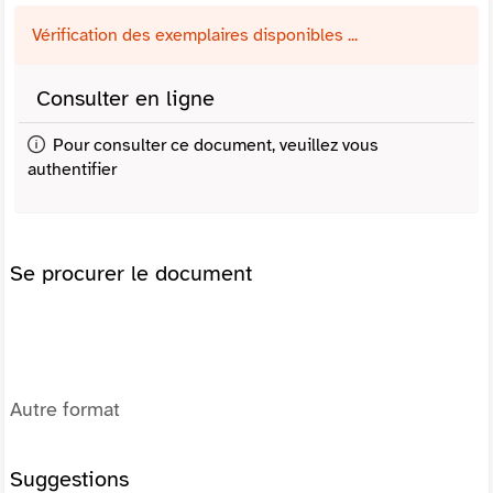
Vérification des exemplaires disponibles ...
Consulter en ligne
Pour consulter ce document, veuillez vous
authentifier
Se procurer le document
Autre format
Suggestions