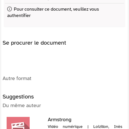
Pour consulter ce document, veuillez vous
authentifier
Se procurer le document
Autre format
Suggestions
Du même auteur
Armstrong
Vidéo numérique | Loizillon, Inès