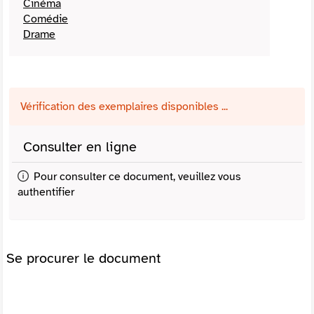
Cinéma
Comédie
Drame
Vérification des exemplaires disponibles ...
Consulter en ligne
Pour consulter ce document, veuillez vous
authentifier
Se procurer le document