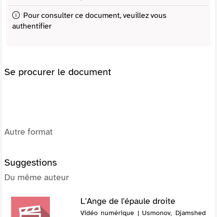
Pour consulter ce document, veuillez vous
authentifier
Se procurer le document
Autre format
Suggestions
Du même auteur
L'Ange de l'épaule droite
Vidéo numérique | Usmonov, Djamshed