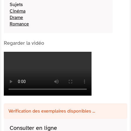
Sujets
Cinéma
Drame
Romance
Regarder la vidéo
Vérification des exemplaires disponibles ...
Consulter en ligne