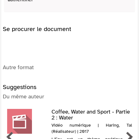
Se procurer le document
Autre format
Suggestions
Du même auteur
Coffee, Water and Sport - Partie
2 : Water
Vidéo numérique | Haring, Tal
(Réalisateur) | 2017