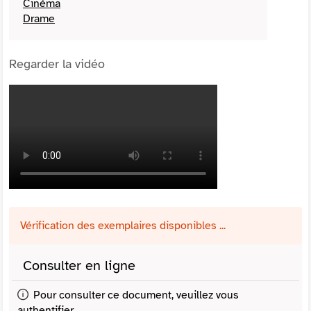
Cinéma
Drame
Regarder la vidéo
Vérification des exemplaires disponibles ...
Consulter en ligne
Pour consulter ce document, veuillez vous
authentifier