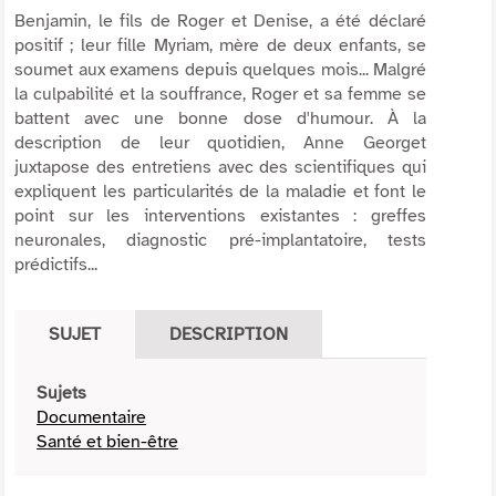
Benjamin, le fils de Roger et Denise, a été déclaré
positif ; leur fille Myriam, mère de deux enfants, se
soumet aux examens depuis quelques mois... Malgré
la culpabilité et la souffrance, Roger et sa femme se
battent avec une bonne dose d'humour. À la
description de leur quotidien, Anne Georget
juxtapose des entretiens avec des scientifiques qui
expliquent les particularités de la maladie et font le
point sur les interventions existantes : greffes
neuronales, diagnostic pré-implantatoire, tests
prédictifs...
SUJET
DESCRIPTION
Sujets
Documentaire
Santé et bien-être