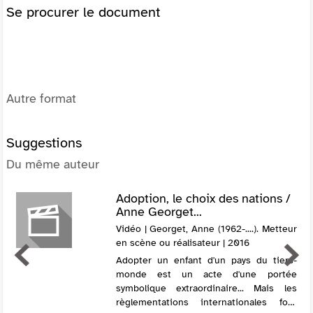
Se procurer le document
Autre format
Suggestions
Du même auteur
Adoption, le choix des nations /
Anne Georget...
Vidéo | Georget, Anne (1962-....). Metteur
en scène ou réalisateur | 2016
Adopter un enfant d'un pays du tiers-
monde est un acte d'une portée
symbolique extraordinaire... Mais les
règlementations internationales font