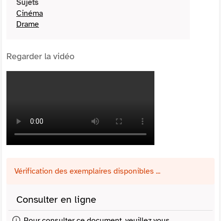
Sujets
Cinéma
Drame
Regarder la vidéo
Vérification des exemplaires disponibles ...
Consulter en ligne
Pour consulter ce document, veuillez vous