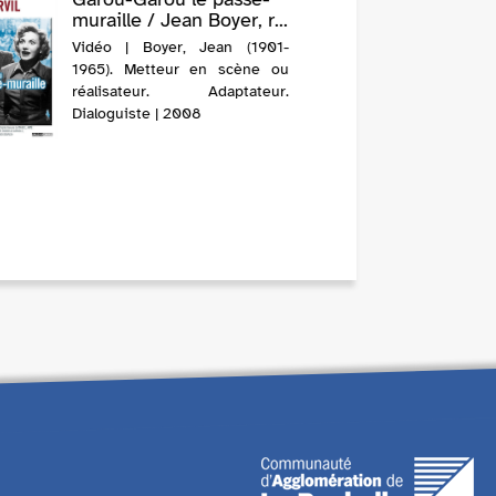
muraille / Jean Boyer, r...
Vidéo | Boyer, Jean (1901-
1965). Metteur en scène ou
réalisateur. Adaptateur.
Dialoguiste | 2008