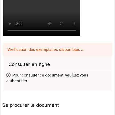
Vérification des exemplaires disponibles ...
Consulter en ligne
Pour consulter ce document, veuillez vous
authentifier
Se procurer le document