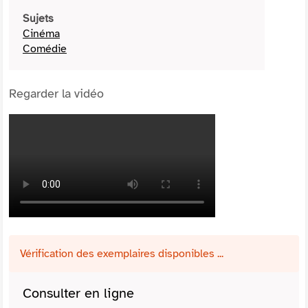
Sujets
Cinéma
Comédie
Regarder la vidéo
Vérification des exemplaires disponibles ...
Consulter en ligne