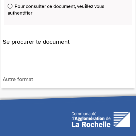
Pour consulter ce document, veuillez vous
authentifier
Se procurer le document
Autre format