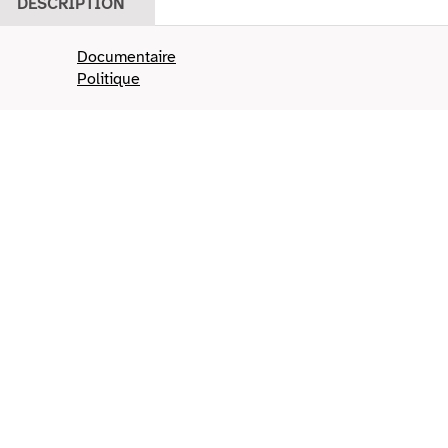
DESCRIPTION
Documentaire
Politique