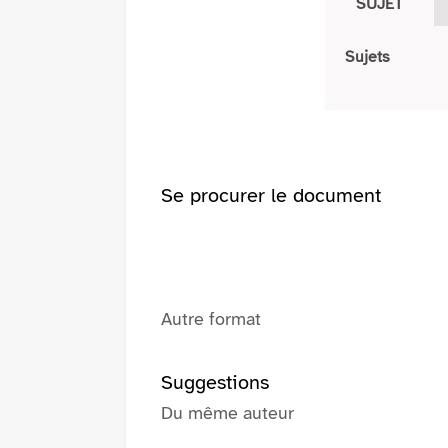
SUJET
Sujets
Se procurer le document
Autre format
Suggestions
Du même auteur