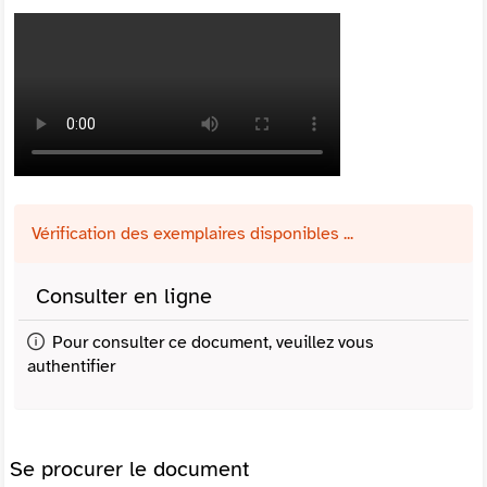
Vérification des exemplaires disponibles ...
Consulter en ligne
Pour consulter ce document, veuillez vous
authentifier
Se procurer le document