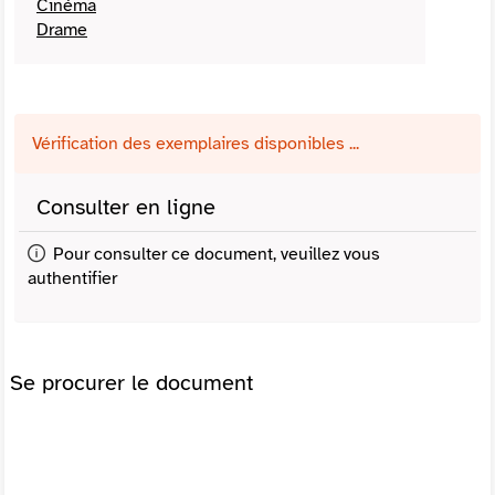
Cinéma
Drame
Vérification des exemplaires disponibles ...
Consulter en ligne
Pour consulter ce document, veuillez vous
authentifier
Se procurer le document