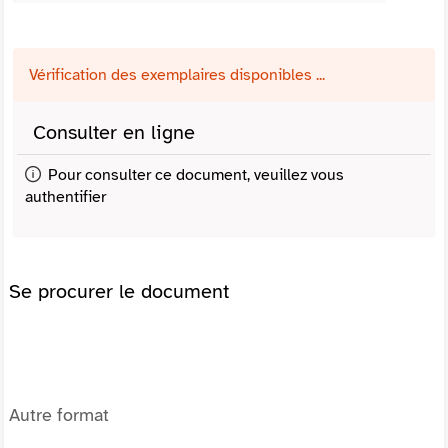
Vérification des exemplaires disponibles ...
Consulter en ligne
Pour consulter ce document, veuillez vous
authentifier
Se procurer le document
Autre format