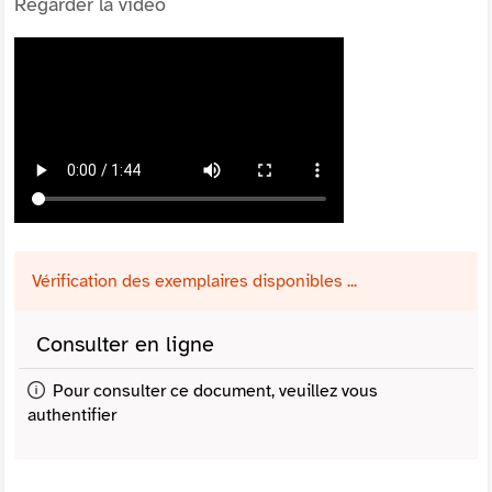
Regarder la vidéo
Vérification des exemplaires disponibles ...
Consulter en ligne
Pour consulter ce document, veuillez vous
authentifier