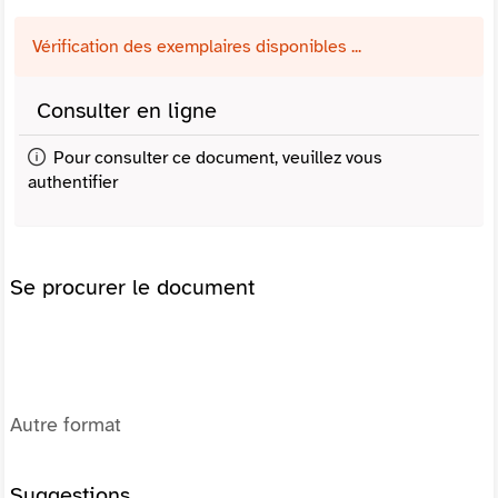
Vérification des exemplaires disponibles ...
Consulter en ligne
Pour consulter ce document, veuillez vous
authentifier
Se procurer le document
Autre format
Suggestions