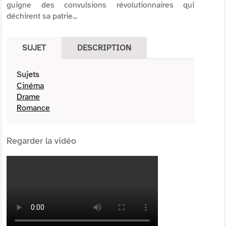
guigne des convulsions révolutionnaires qui
déchirent sa patrie...
SUJET
DESCRIPTION
Sujets
Cinéma
Drame
Romance
Regarder la vidéo