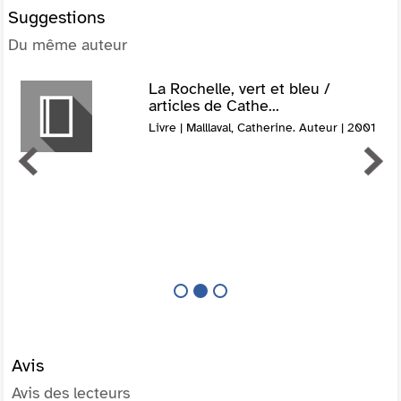
Suggestions
Du même auteur
La Rochelle, vert et bleu /
articles de Cathe...
Livre | Malllaval, Catherine. Auteur | 2001
Avis
Avis des lecteurs