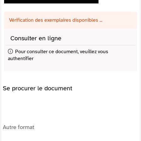
Vérification des exemplaires disponibles ...
Consulter en ligne
Pour consulter ce document, veuillez vous
authentifier
Se procurer le document
Autre format