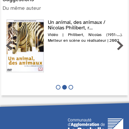
Du même auteur
Un animal, des animaux /
Nicolas Philibert, r...
Vidéo | Philibert, Nicolas (1951-....).
Metteur en scène ou réalisateur | 2002