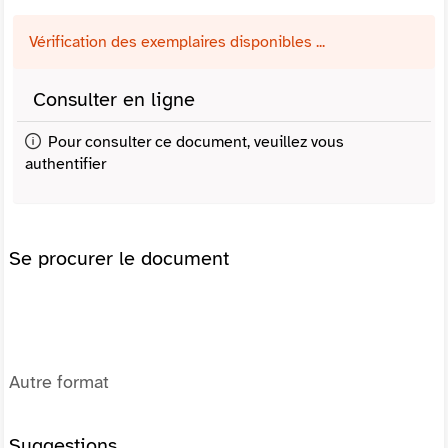
Vérification des exemplaires disponibles ...
Consulter en ligne
Pour consulter ce document, veuillez vous
authentifier
Se procurer le document
Autre format
Suggestions