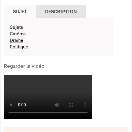
SUJET
DESCRIPTION
Sujets
Cinéma
Drame
Politique
Regarder la vidéo