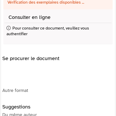
Vérification des exemplaires disponibles ...
Consulter en ligne
Pour consulter ce document, veuillez vous
authentifier
Se procurer le document
Autre format
Suggestions
Du même auteur