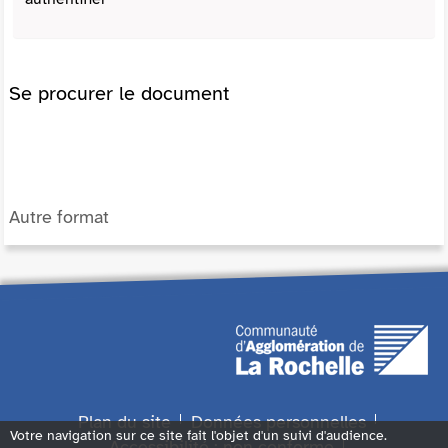
Se procurer le document
Autre format
Plan du site
Données personnelles
Votre navigation sur ce site fait l'objet d'un suivi d'audience.
Accessibilité : non conforme