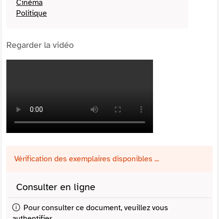
Cinéma
Politique
Regarder la vidéo
Vérification des exemplaires disponibles ...
Consulter en ligne
Pour consulter ce document, veuillez vous
authentifier