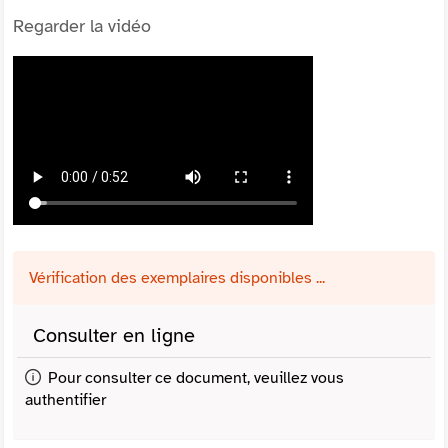
Regarder la vidéo
Vérification des exemplaires disponibles ...
Consulter en ligne
Pour consulter ce document, veuillez vous
authentifier