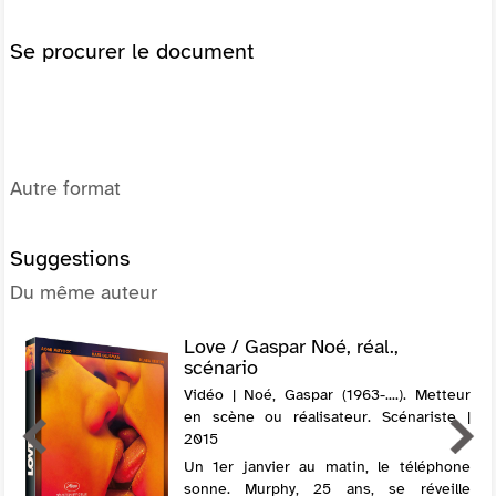
Se procurer le document
Autre format
Suggestions
Du même auteur
Love / Gaspar Noé, réal.,
scénario
Vidéo | Noé, Gaspar (1963-....). Metteur
en scène ou réalisateur. Scénariste |
2015
Un 1er janvier au matin, le téléphone
sonne. Murphy, 25 ans, se réveille