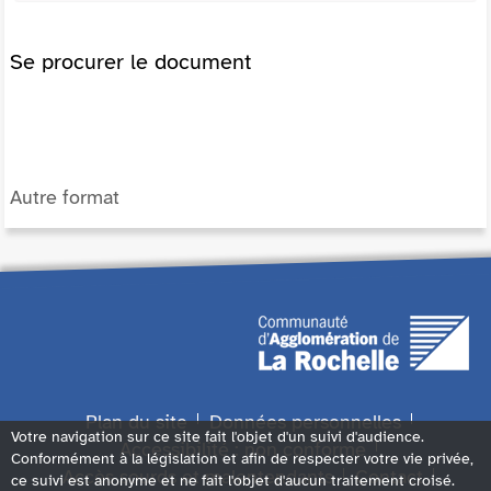
Se procurer le document
Autre format
Plan du site
Données personnelles
Votre navigation sur ce site fait l'objet d'un suivi d'audience.
Accessibilité : non conforme
Conformément à la législation et afin de respecter votre vie privée,
Accès sourds et malentendants
Contact
ce suivi est anonyme et ne fait l'objet d'aucun traitement croisé.