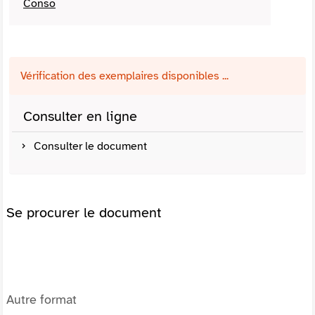
Conso
Vérification des exemplaires disponibles ...
Consulter en ligne
Consulter le document
Se procurer le document
Autre format