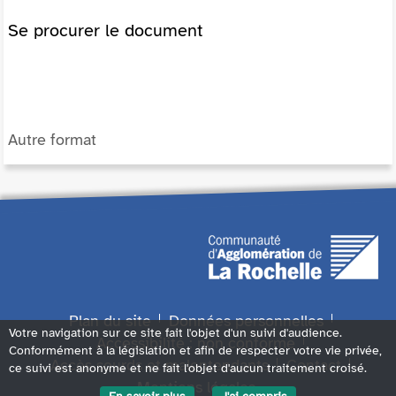
Se procurer le document
Autre format
Plan du site
Données personnelles
Votre navigation sur ce site fait l'objet d'un suivi d'audience.
Accessibilité : non conforme
Conformément à la législation et afin de respecter votre vie privée,
Accès sourds et malentendants
Contact
ce suivi est anonyme et ne fait l'objet d'aucun traitement croisé.
Mentions légales