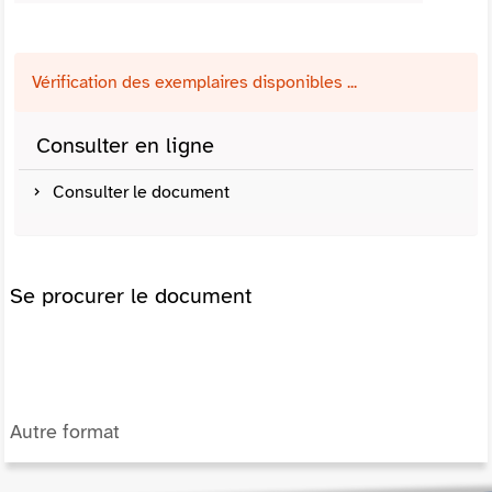
Vérification des exemplaires disponibles ...
Consulter en ligne
Consulter le document
Se procurer le document
Autre format