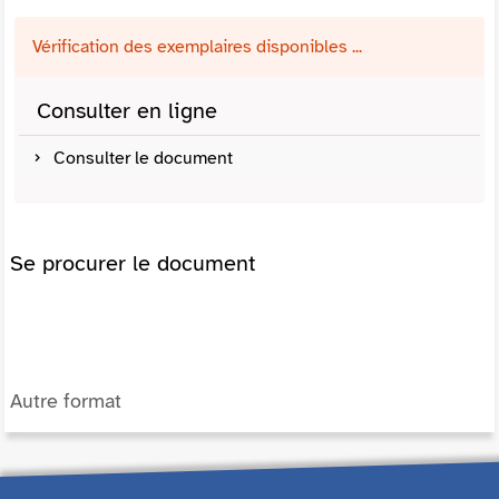
Vérification des exemplaires disponibles ...
Consulter en ligne
Consulter le document
Se procurer le document
Autre format