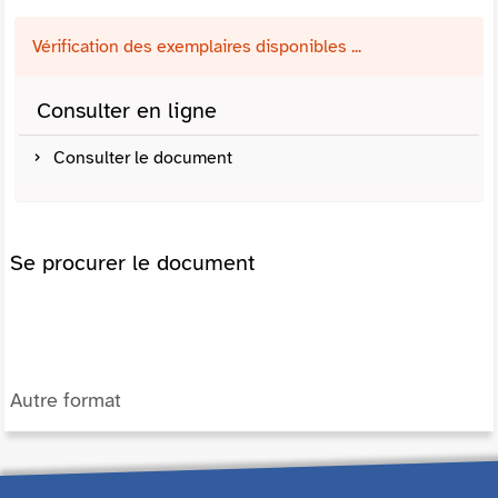
Vérification des exemplaires disponibles ...
Consulter en ligne
Consulter le document
Se procurer le document
Autre format