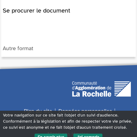
Se procurer le document
Autre format
Plan du site
Données personnelles
Votre navigation sur ce site fait l'objet d'un suivi d'audience.
Accessibilité : non conforme
Conformément à la législation et afin de respecter votre vie privée,
Accès sourds et malentendants
Contact
ce suivi est anonyme et ne fait l'objet d'aucun traitement croisé.
Mentions légales