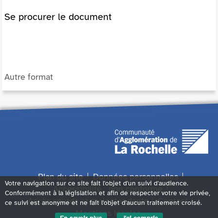
Se procurer le document
Autre format
Plan du site
Données personnelles
Votre navigation sur ce site fait l'objet d'un suivi d'audience.
Accessibilité : non conforme
Conformément à la législation et afin de respecter votre vie privée,
Accès sourds et malentendants
Contact
ce suivi est anonyme et ne fait l'objet d'aucun traitement croisé.
Mentions légales