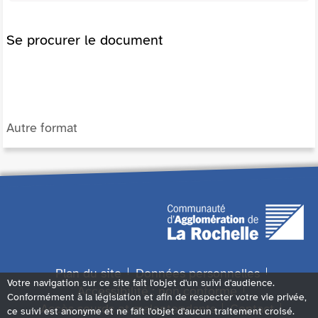
Se procurer le document
Autre format
Plan du site
Données personnelles
Votre navigation sur ce site fait l'objet d'un suivi d'audience.
Accessibilité : non conforme
Conformément à la législation et afin de respecter votre vie privée,
Accès sourds et malentendants
Contact
ce suivi est anonyme et ne fait l'objet d'aucun traitement croisé.