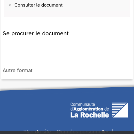
Consulter le document
Se procurer le document
Autre format
Plan du site
Données personnelles