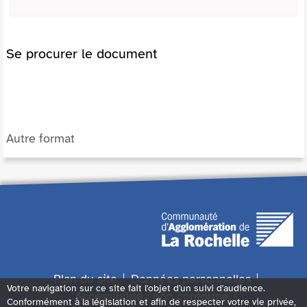
Se procurer le document
Autre format
Plan du site
Données personnelles
Votre navigation sur ce site fait l'objet d'un suivi d'audience.
Accessibilité : non conforme
Conformément à la législation et afin de respecter votre vie privée,