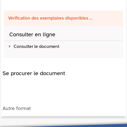
Vérification des exemplaires disponibles ...
Consulter en ligne
Consulter le document
Se procurer le document
Autre format