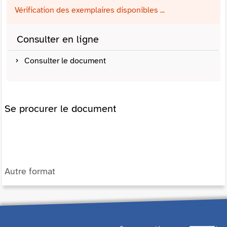
Vérification des exemplaires disponibles ...
Consulter en ligne
Consulter le document
Se procurer le document
Autre format