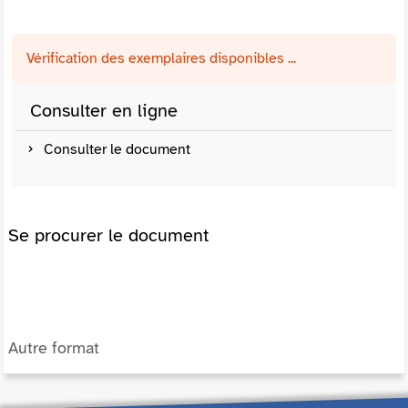
Vérification des exemplaires disponibles ...
Consulter en ligne
Consulter le document
Se procurer le document
Autre format