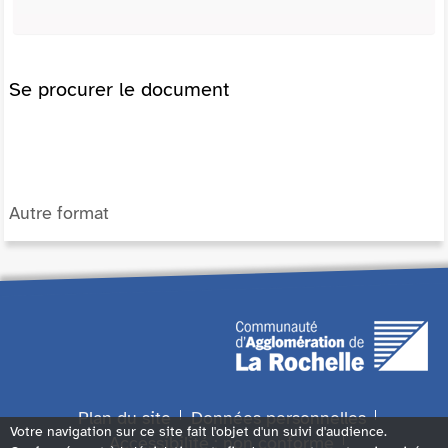
Se procurer le document
Autre format
Plan du site
Données personnelles
Votre navigation sur ce site fait l'objet d'un suivi d'audience.
Accessibilité : non conforme