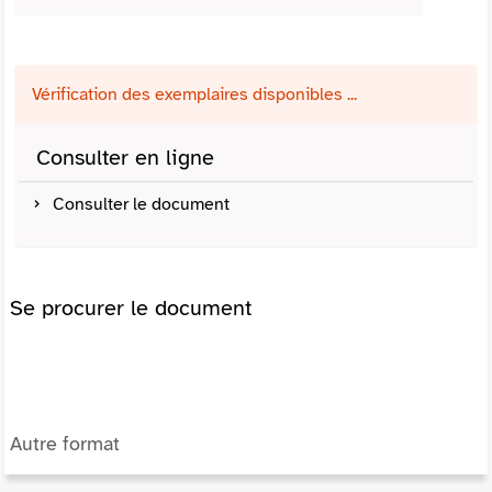
Vérification des exemplaires disponibles ...
Consulter en ligne
Consulter le document
Se procurer le document
Autre format