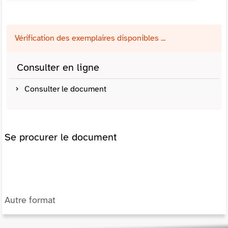
Vérification des exemplaires disponibles ...
Consulter en ligne
Consulter le document
Se procurer le document
Autre format