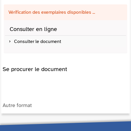
Vérification des exemplaires disponibles ...
Consulter en ligne
Consulter le document
Se procurer le document
Autre format